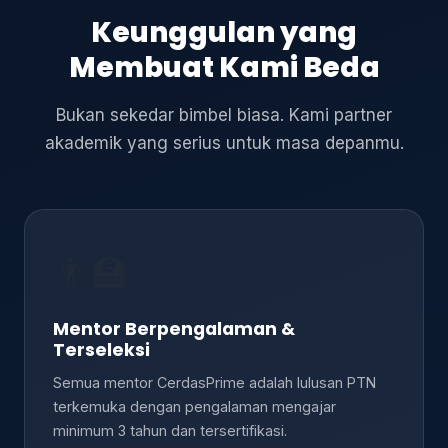
Keunggulan yang
Membuat Kami Beda
Bukan sekedar bimbel biasa. Kami partner
akademik yang serius untuk masa depanmu.
👨‍🏫
Mentor Berpengalaman &
Terseleksi
Semua mentor CerdasPrime adalah lulusan PTN
terkemuka dengan pengalaman mengajar
minimum 3 tahun dan tersertifikasi.