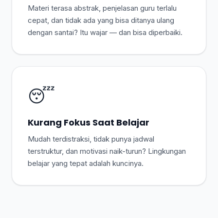
Materi terasa abstrak, penjelasan guru terlalu
cepat, dan tidak ada yang bisa ditanya ulang
dengan santai? Itu wajar — dan bisa diperbaiki.
😴
Kurang Fokus Saat Belajar
Mudah terdistraksi, tidak punya jadwal
terstruktur, dan motivasi naik-turun? Lingkungan
belajar yang tepat adalah kuncinya.