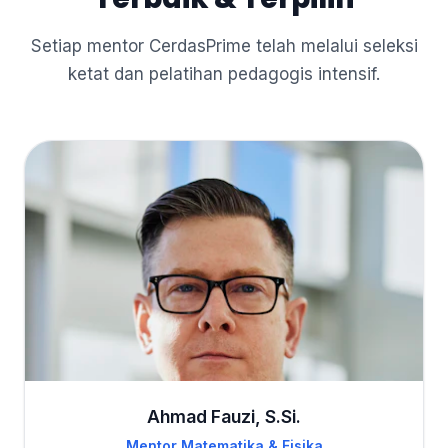
Setiap mentor CerdasPrime telah melalui seleksi
ketat dan pelatihan pedagogis intensif.
Ahmad Fauzi, S.Si.
Mentor Matematika & Fisika