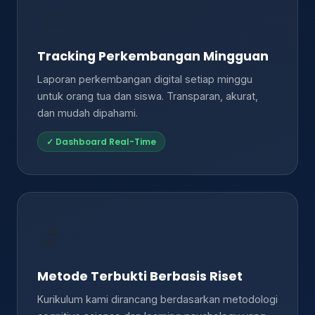
📈
Tracking Perkembangan Mingguan
Laporan perkembangan digital setiap minggu
untuk orang tua dan siswa. Transparan, akurat,
dan mudah dipahami.
✓ Dashboard Real-Time
🔬
Metode Terbukti Berbasis Riset
Kurikulum kami dirancang berdasarkan metodologi