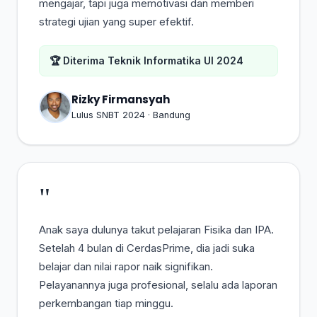
mengajar, tapi juga memotivasi dan memberi
strategi ujian yang super efektif.
🏆 Diterima Teknik Informatika UI 2024
Rizky Firmansyah
Lulus SNBT 2024 · Bandung
"
Anak saya dulunya takut pelajaran Fisika dan IPA.
Setelah 4 bulan di CerdasPrime, dia jadi suka
belajar dan nilai rapor naik signifikan.
Pelayanannya juga profesional, selalu ada laporan
perkembangan tiap minggu.