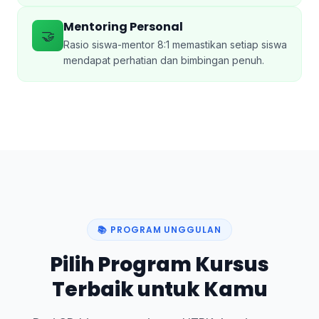
Mentoring Personal
🤝
Rasio siswa-mentor 8:1 memastikan setiap siswa
mendapat perhatian dan bimbingan penuh.
📚 PROGRAM UNGGULAN
Pilih Program Kursus
Terbaik untuk Kamu