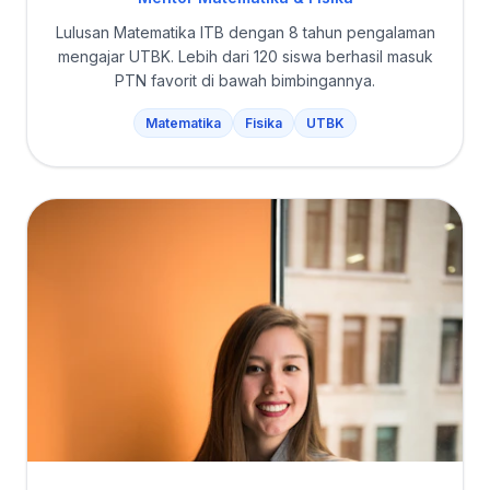
Lulusan Matematika ITB dengan 8 tahun pengalaman
mengajar UTBK. Lebih dari 120 siswa berhasil masuk
PTN favorit di bawah bimbingannya.
Matematika
Fisika
UTBK