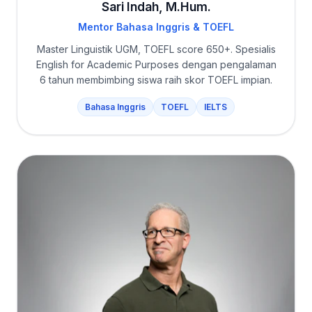
Sari Indah, M.Hum.
Mentor Bahasa Inggris & TOEFL
Master Linguistik UGM, TOEFL score 650+. Spesialis
English for Academic Purposes dengan pengalaman
6 tahun membimbing siswa raih skor TOEFL impian.
Bahasa Inggris
TOEFL
IELTS