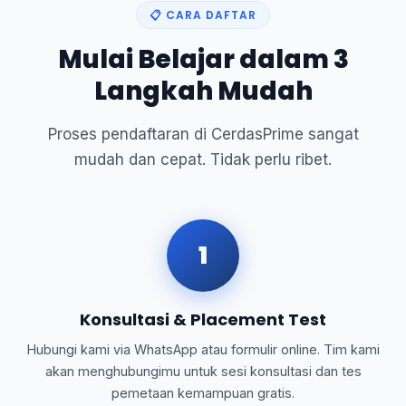
📋 CARA DAFTAR
Mulai Belajar dalam 3
Langkah Mudah
Proses pendaftaran di CerdasPrime sangat
mudah dan cepat. Tidak perlu ribet.
1
Konsultasi & Placement Test
Hubungi kami via WhatsApp atau formulir online. Tim kami
akan menghubungimu untuk sesi konsultasi dan tes
pemetaan kemampuan gratis.