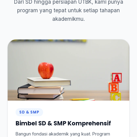
Dari SD hingga persiapan UTBK, kami punya
program yang tepat untuk setiap tahapan
akademikmu.
SD & SMP
Bimbel SD & SMP Komprehensif
Bangun fondasi akademik yang kuat. Program