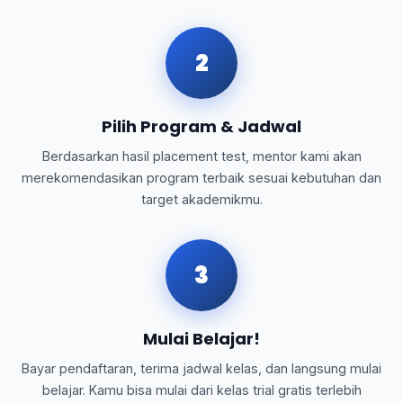
2
Pilih Program & Jadwal
Berdasarkan hasil placement test, mentor kami akan
merekomendasikan program terbaik sesuai kebutuhan dan
target akademikmu.
3
Mulai Belajar!
Bayar pendaftaran, terima jadwal kelas, dan langsung mulai
belajar. Kamu bisa mulai dari kelas trial gratis terlebih