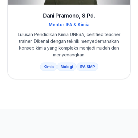
Dani Pramono, S.Pd.
Mentor IPA & Kimia
Lulusan Pendidikan Kimia UNESA, certified teacher
trainer. Dikenal dengan teknik menyederhanakan
konsep kimia yang kompleks menjadi mudah dan
menyenangkan.
Kimia
Biologi
IPA SMP