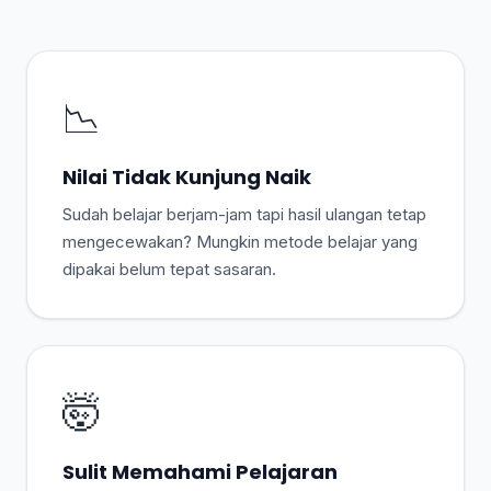
📉
Nilai Tidak Kunjung Naik
Sudah belajar berjam-jam tapi hasil ulangan tetap
mengecewakan? Mungkin metode belajar yang
dipakai belum tepat sasaran.
🤯
Sulit Memahami Pelajaran