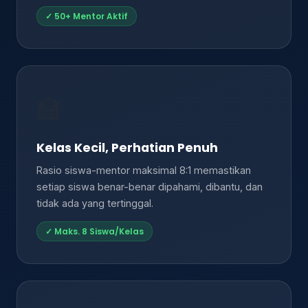
✓ 50+ Mentor Aktif
🏫
Kelas Kecil, Perhatian Penuh
Rasio siswa-mentor maksimal 8:1 memastikan
setiap siswa benar-benar dipahami, dibantu, dan
tidak ada yang tertinggal.
✓ Maks. 8 Siswa/Kelas