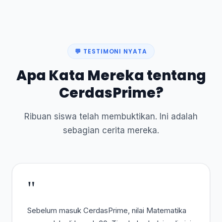
💬 TESTIMONI NYATA
Apa Kata Mereka tentang
CerdasPrime?
Ribuan siswa telah membuktikan. Ini adalah
sebagian cerita mereka.
"
Sebelum masuk CerdasPrime, nilai Matematika