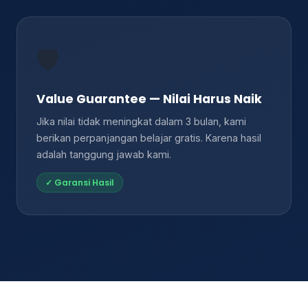
🛡️
Value Guarantee — Nilai Harus Naik
Jika nilai tidak meningkat dalam 3 bulan, kami
berikan perpanjangan belajar gratis. Karena hasil
adalah tanggung jawab kami.
✓ Garansi Hasil