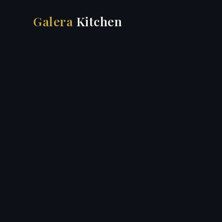
Galera
Kitchen