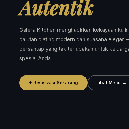
Autentik
Galera Kitchen menghadirkan kekayaan kulin
balutan plating modern dan suasana elegan
bersantap yang tak terlupakan untuk keluarg
spesial Anda.
✦ Reservasi Sekarang
Lihat Menu →