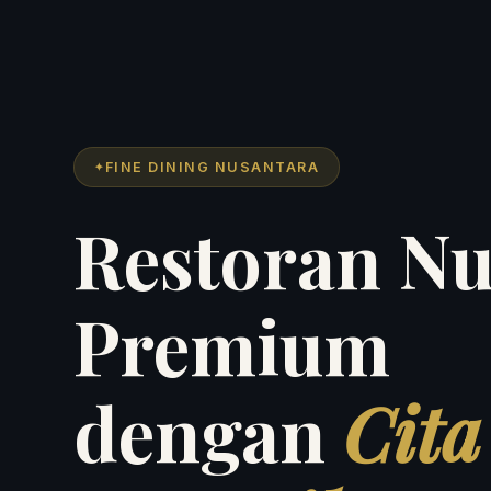
FINE DINING NUSANTARA
Restoran Nu
Premium
dengan
Cita